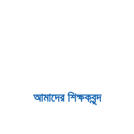
আমাদের শিক্ষকবৃন্দ