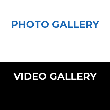
PHOTO GALLERY
VIDEO GALLERY