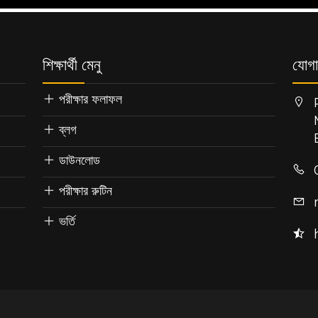
শিক্ষার্থী মেনু
যোগা
পরীক্ষার ফলাফল
ব্লগ
ডাউনলোড
পরীক্ষার রুটিন
ভর্তি