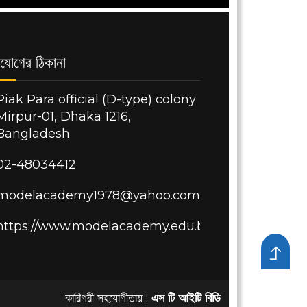
যোগের ঠিকানা
Piak Para official (D-type) colony
Mirpur-01, Dhaka 1216,
Bangladesh
02-48034412
modelacademy1978@yahoo.com
https://www.modelacademy.edu.bd/
কারিগরী সহযোগীতায় :
এস টি আইটি বিডি