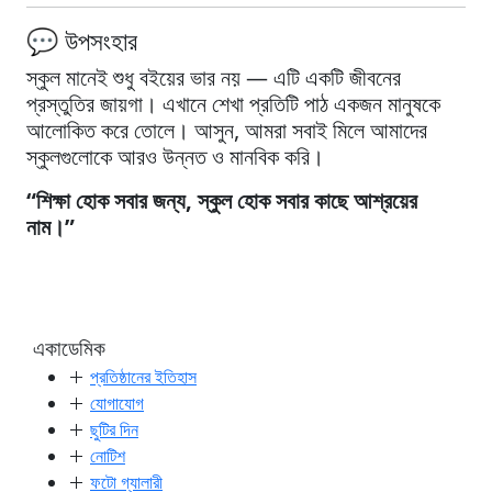
💬 উপসংহার
স্কুল মানেই শুধু বইয়ের ভার নয় — এটি একটি জীবনের
প্রস্তুতির জায়গা। এখানে শেখা প্রতিটি পাঠ একজন মানুষকে
আলোকিত করে তোলে। আসুন, আমরা সবাই মিলে আমাদের
স্কুলগুলোকে আরও উন্নত ও মানবিক করি।
“শিক্ষা হোক সবার জন্য, স্কুল হোক সবার কাছে আশ্রয়ের
নাম।”
একাডেমিক
প্রতিষ্ঠানের ইতিহাস
যোগাযোগ
ছুটির দিন
নোটিশ
ফটো গ্যালারী