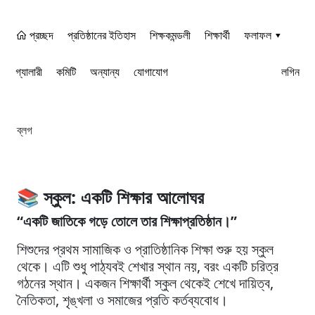
প্রচ্ছদ
প্রতিষ্ঠানের ইতিহাস
শিক্ষকমন্ডলী
শিক্ষার্থী
ফলাফল ▾
গ্যালারী
কমিটি
অন্যান্য
যোগাযোগ
লগিন
ব্লগ
📚
স্কুল: একটি শিক্ষার আলোঘর
“একটি জাতিকে গড়ে তোলে তার শিক্ষাপ্রতিষ্ঠান।”
শিশুদের প্রথম সামাজিক ও প্রাতিষ্ঠানিক শিক্ষা শুরু হয় স্কুল
থেকে। এটি শুধু পাঠ্যবই শেখার স্থান নয়, বরং একটি চরিত্র
গঠনের স্থান। একজন শিক্ষার্থী স্কুল থেকেই শেখে দায়িত্ব,
নৈতিকতা, শৃঙ্খলা ও সমাজের প্রতি কর্তব্যবোধ।