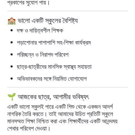
প্রকাশের সুযোগ পায়।
🏫 ভালো একটি স্কুলের বৈশিষ্ট্য
দক্ষ ও দায়িত্বশীল শিক্ষক
পড়াশোনার পাশাপাশি সহ-শিক্ষা কার্যক্রম
পরিচ্ছন্ন ও নিরাপদ পরিবেশ
ছাত্র-ছাত্রীদের মানসিক স্বাস্থ্য সহায়তা
অভিভাবকদের সঙ্গে নিয়মিত যোগাযোগ
🌱 আজকের ছাত্র, আগামীর ভবিষ্যৎ
একটি ভালো স্কুলই পারে একটি শিশু থেকে একজন আদর্শ
নাগরিক তৈরি করতে। তাই আমাদের উচিত প্রতিটি স্কুলে
মানসম্মত শিক্ষা নিশ্চিত করা এবং শিক্ষার্থীদের একটি আনন্দময়
শেখার পরিবেশ দেওয়া।