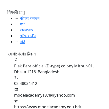
শিক্ষার্থী মেনু
পরীক্ষার ফলাফল
ব্লগ
ডাউনলোড
পরীক্ষার রুটিন
ভর্তি
যোগাযোগের ঠিকানা
Piak Para official (D-type) colony Mirpur-01,
Dhaka 1216, Bangladesh
02-48034412
modelacademy1978@yahoo.com
https://www.modelacademy.edu.bd/