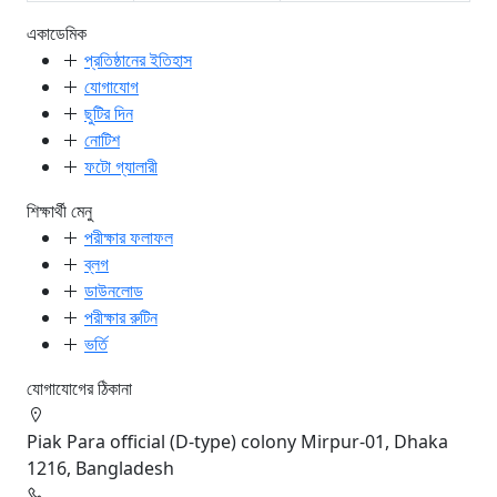
একাডেমিক
প্রতিষ্ঠানের ইতিহাস
যোগাযোগ
ছুটির দিন
নোটিশ
ফটো গ্যালারী
শিক্ষার্থী মেনু
পরীক্ষার ফলাফল
ব্লগ
ডাউনলোড
পরীক্ষার রুটিন
ভর্তি
যোগাযোগের ঠিকানা
Piak Para official (D-type) colony Mirpur-01, Dhaka
1216, Bangladesh