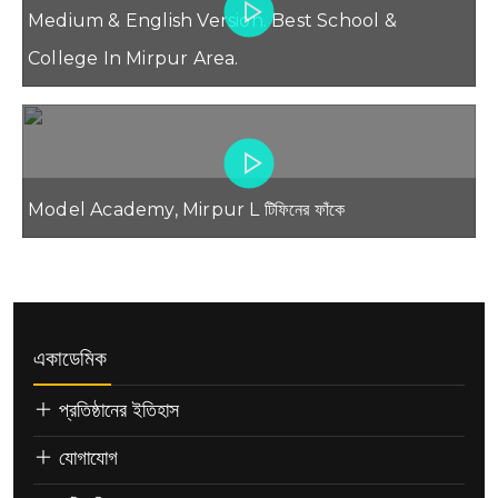
Medium & English Version. Best School &
College In Mirpur Area.
Model Academy, Mirpur L টিফিনের ফাঁকে
একাডেমিক
প্রতিষ্ঠানের ইতিহাস
যোগাযোগ