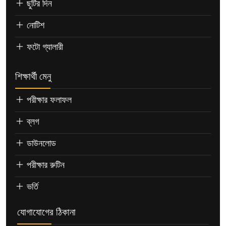
ছুটির দিন
নোটিশ
ফটো গ্যালারী
শিক্ষার্থী মেনু
পরীক্ষার ফলাফল
ব্লগ
ডাউনলোড
পরীক্ষার রুটিন
ভর্তি
যোগাযোগের ঠিকানা