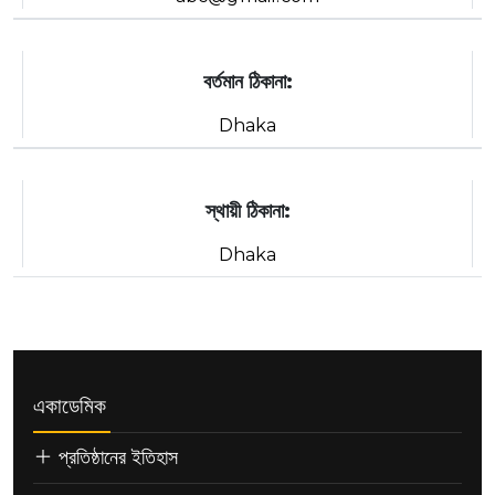
বর্তমান ঠিকানা:
Dhaka
স্থায়ী ঠিকানা:
Dhaka
একাডেমিক
প্রতিষ্ঠানের ইতিহাস