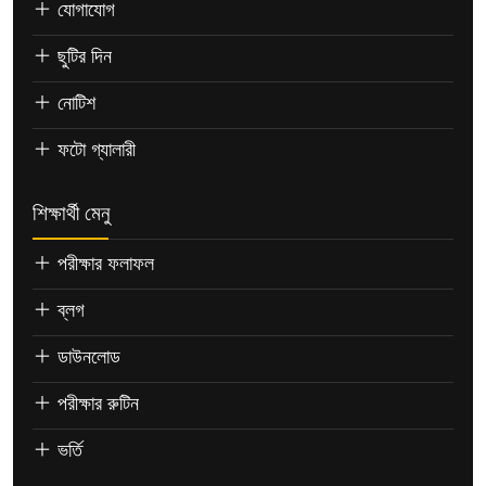
যোগাযোগ
ছুটির দিন
নোটিশ
ফটো গ্যালারী
শিক্ষার্থী মেনু
পরীক্ষার ফলাফল
ব্লগ
ডাউনলোড
পরীক্ষার রুটিন
ভর্তি