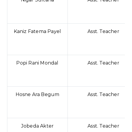
Kaniz Fatema Payel
Asst. Teacher
Popi Rani Mondal
Asst. Teacher
Hosne Ara Begum
Asst. Teacher
Jobeda Akter
Asst. Teacher