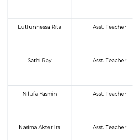
Lutfunnessa Rita
Asst. Teacher
Sathi Roy
Asst. Teacher
Nilufa Yasmin
Asst. Teacher
Nasima Akter Ira
Asst. Teacher