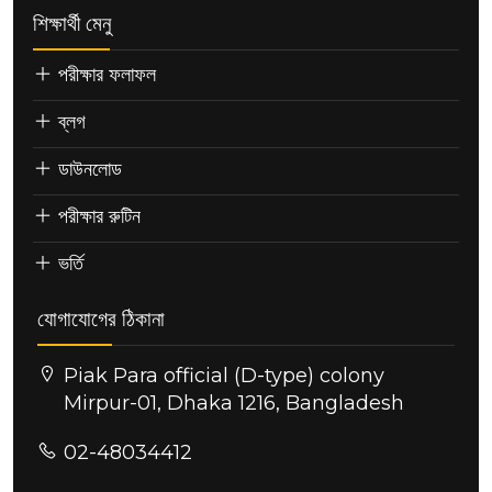
শিক্ষার্থী মেনু
পরীক্ষার ফলাফল
ব্লগ
ডাউনলোড
পরীক্ষার রুটিন
ভর্তি
যোগাযোগের ঠিকানা
Piak Para official (D-type) colony
Mirpur-01, Dhaka 1216, Bangladesh
02-48034412